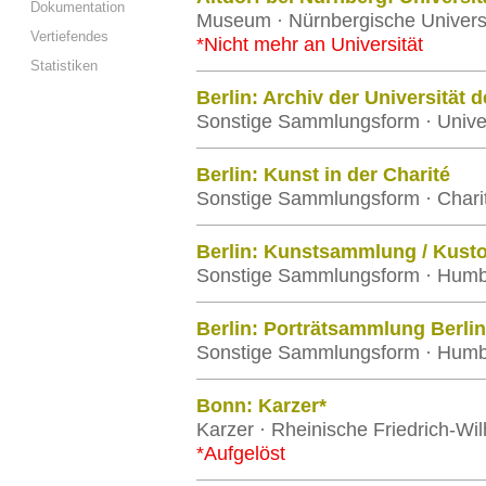
Dokumentation
Museum · Nürnbergische Universit
Vertiefendes
*Nicht mehr an Universität
Statistiken
Berlin: Archiv der Universität 
Sonstige Sammlungsform · Univers
Berlin: Kunst in der Charité
Sonstige Sammlungsform · Charité
Berlin: Kunstsammlung / Kusto
Sonstige Sammlungsform · Humbol
Berlin: Porträtsammlung Berli
Sonstige Sammlungsform · Humbol
Bonn: Karzer*
Karzer · Rheinische Friedrich-Wi
*Aufgelöst