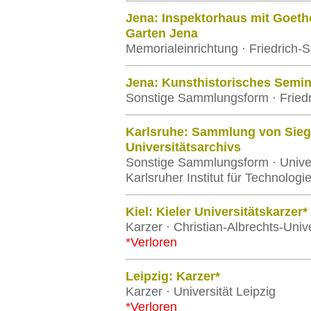
Jena: Inspektorhaus mit Goeth
Garten Jena
Memorialeinrichtung · Friedrich-S
Jena: Kunsthistorisches Semin
Sonstige Sammlungsform · Friedri
Karlsruhe: Sammlung von Sieg
Universitätsarchivs
Sonstige Sammlungsform · Univers
Karlsruher Institut für Technologi
Kiel: Kieler Universitätskarzer*
Karzer · Christian-Albrechts-Unive
*Verloren
Leipzig: Karzer*
Karzer · Universität Leipzig
*Verloren