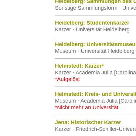
Heidelberg: Sammlungen des U
Sonstige Sammlungsform · Univer
Heidelberg: Studentenkarzer
Karzer · Universität Heidelberg
Heidelberg: Universitätsmuse
Museum · Universität Heidelberg
Helmstedt: Karzer*
Karzer · Academia Julia [Carolin
*Aufgelöst
Helmstedt: Kreis- und Univers
Museum · Academia Julia [Caroli
*Nicht mehr an Universität
Jena: Historischer Karzer
Karzer · Friedrich-Schiller-Univer