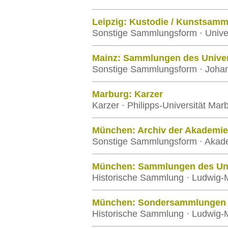
Leipzig: Kustodie / Kunstsam
Sonstige Sammlungsform · Univer
Mainz: Sammlungen des Univer
Sonstige Sammlungsform · Johan
Marburg: Karzer
Karzer · Philipps-Universität Mar
München: Archiv der Akademie
Sonstige Sammlungsform · Akad
München: Sammlungen des Univ
Historische Sammlung · Ludwig-M
München: Sondersammlungen de
Historische Sammlung · Ludwig-M