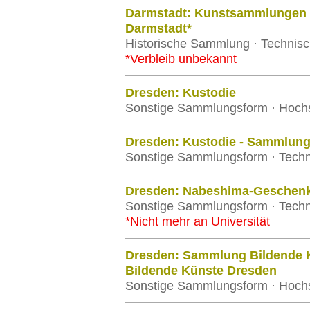
Darmstadt: Kunstsammlungen d
Darmstadt*
Historische Sammlung · Technisc
*Verbleib unbekannt
Dresden: Kustodie
Sonstige Sammlungsform · Hochs
Dresden: Kustodie - Sammlun
Sonstige Sammlungsform · Techn
Dresden: Nabeshima-Geschen
Sonstige Sammlungsform · Techn
*Nicht mehr an Universität
Dresden: Sammlung Bildende K
Bildende Künste Dresden
Sonstige Sammlungsform · Hochs