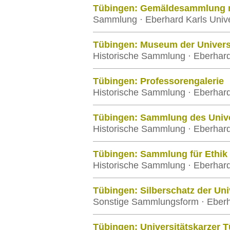
Tübingen: Gemäldesammlung m
Sammlung · Eberhard Karls Unive
Tübingen: Museum der Universi
Historische Sammlung · Eberhard
Tübingen: Professorengalerie
Historische Sammlung · Eberhard
Tübingen: Sammlung des Unive
Historische Sammlung · Eberhard
Tübingen: Sammlung für Ethik 
Historische Sammlung · Eberhard
Tübingen: Silberschatz der Uni
Sonstige Sammlungsform · Eberha
Tübingen: Universitätskarzer 