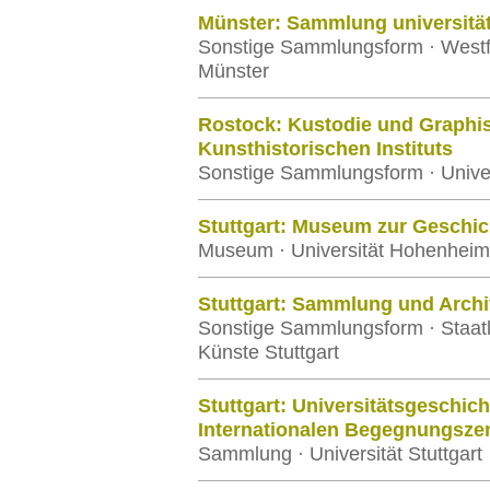
Münster: Sammlung universitä
Sonstige Sammlungsform · Westfä
Münster
Rostock: Kustodie und Graph
Kunsthistorischen Instituts
Sonstige Sammlungsform · Univer
Stuttgart: Museum zur Geschi
Museum · Universität Hohenheim
Stuttgart: Sammlung und Archi
Sonstige Sammlungsform · Staat
Künste Stuttgart
Stuttgart: Universitätsgeschi
Internationalen Begegnungsze
Sammlung · Universität Stuttgart