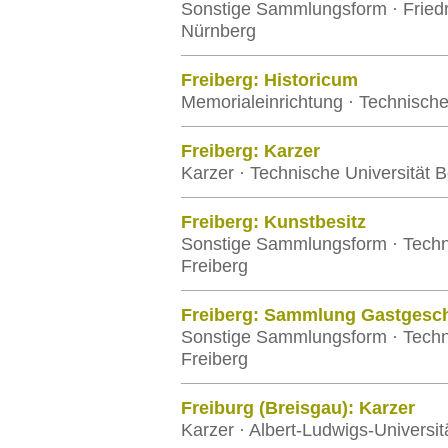
Sonstige Sammlungsform · Friedr
Nürnberg
Freiberg: Historicum
Memorialeinrichtung · Technisch
Freiberg: Karzer
Karzer · Technische Universität 
Freiberg: Kunstbesitz
Sonstige Sammlungsform · Techn
Freiberg
Freiberg: Sammlung Gastgesc
Sonstige Sammlungsform · Techn
Freiberg
Freiburg (Breisgau): Karzer
Karzer · Albert-Ludwigs-Universit