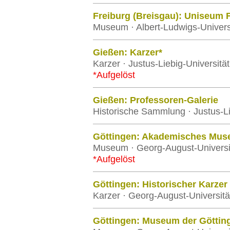
Freiburg (Breisgau): Uniseum 
Museum · Albert-Ludwigs-Universi
Gießen: Karzer*
Karzer · Justus-Liebig-Universitä
*Aufgelöst
Gießen: Professoren-Galerie
Historische Sammlung · Justus-Li
Göttingen: Akademisches Mus
Museum · Georg-August-Universi
*Aufgelöst
Göttingen: Historischer Karzer
Karzer · Georg-August-Universitä
Göttingen: Museum der Göttin