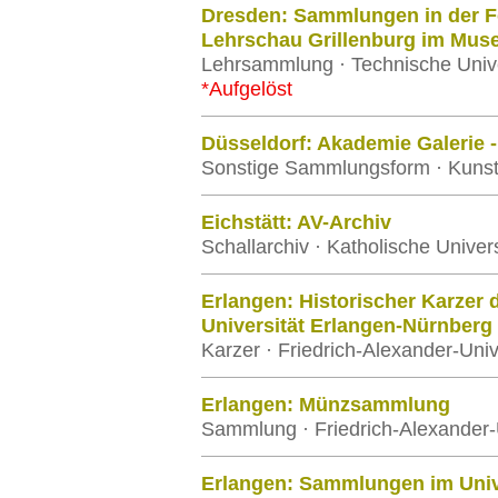
Dresden: Sammlungen in der F
Lehrschau Grillenburg im Mus
Lehrsammlung · Technische Univ
*Aufgelöst
Düsseldorf: Akademie Galerie
Sonstige Sammlungsform · Kuns
Eichstätt: AV-Archiv
Schallarchiv · Katholische Univers
Erlangen: Historischer Karzer 
Universität Erlangen-Nürnberg
Karzer · Friedrich-Alexander-Uni
Erlangen: Münzsammlung
Sammlung · Friedrich-Alexander-
Erlangen: Sammlungen im Univ