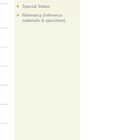
Special Status
Relevancy (reference
materials & specimen)