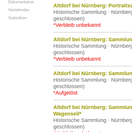
Dokumentation
Altdorf bei Nürnberg: Portrai
Vertiefendes
Historische Sammlung · Nürnbergi
Statistiken
geschlossen)
*Verbleib unbekannt
Altdorf bei Nürnberg: Sammlun
Historische Sammlung · Nürnbergi
geschlossen)
*Verbleib unbekannt
Altdorf bei Nürnberg: Sammlu
Historische Sammlung · Nürnbergi
geschlossen)
*Aufgelöst
Altdorf bei Nürnberg: Sammlu
Wagenseil*
Historische Sammlung · Nürnbergi
geschlossen)