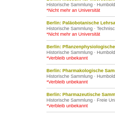
Historische Sammlung · Humboldt-
*Nicht mehr an Universität
Berlin: Paläobotanische Lehr
Historische Sammlung · Technisch
*Nicht mehr an Universität
Berlin: Pflanzenphysiologisc
Historische Sammlung · Humboldt-
*Verbleib unbekannt
Berlin: Pharmakologische Sa
Historische Sammlung · Humboldt-
*Verbleib unbekannt
Berlin: Pharmazeutische Sam
Historische Sammlung · Freie Univ
*Verbleib unbekannt