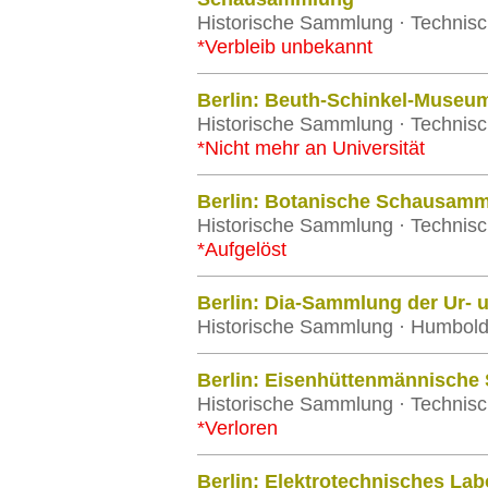
Historische Sammlung · Technisch
*Verbleib unbekannt
Berlin: Beuth-Schinkel-Museu
Historische Sammlung · Technisch
*Nicht mehr an Universität
Berlin: Botanische Schausamm
Historische Sammlung · Technisch
*Aufgelöst
Berlin: Dia-Sammlung der Ur- 
Historische Sammlung · Humboldt-
Berlin: Eisenhüttenmännische
Historische Sammlung · Technisch
*Verloren
Berlin: Elektrotechnisches Lab