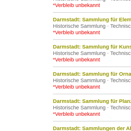
*Verbleib unbekannt
Darmstadt: Sammlung für Elem
Historische Sammlung · Technisc
*Verbleib unbekannt
Darmstadt: Sammlung für Kuns
Historische Sammlung · Technisc
*Verbleib unbekannt
Darmstadt: Sammlung für Orn
Historische Sammlung · Technisc
*Verbleib unbekannt
Darmstadt: Sammlung für Plan
Historische Sammlung · Technisc
*Verbleib unbekannt
Darmstadt: Sammlungen der Ab