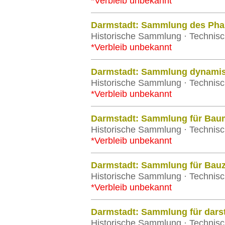
*Verbleib unbekannt
Darmstadt: Sammlung des Phar
Historische Sammlung · Technisc
*Verbleib unbekannt
Darmstadt: Sammlung dynamis
Historische Sammlung · Technisc
*Verbleib unbekannt
Darmstadt: Sammlung für Baum
Historische Sammlung · Technisc
*Verbleib unbekannt
Darmstadt: Sammlung für Bau
Historische Sammlung · Technisc
*Verbleib unbekannt
Darmstadt: Sammlung für dars
Historische Sammlung · Technisc