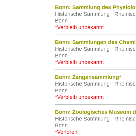
Bonn: Sammlung des Physiolog
Historische Sammlung · Rheinisch
Bonn
*Verbleib unbekannt
Bonn: Sammlungen des Chemisc
Historische Sammlung · Rheinisch
Bonn
*Verbleib unbekannt
Bonn: Zangensammlung*
Historische Sammlung · Rheinisch
Bonn
*Verbleib unbekannt
Bonn: Zoologisches Museum de
Historische Sammlung · Rheinisch
Bonn
*Verloren