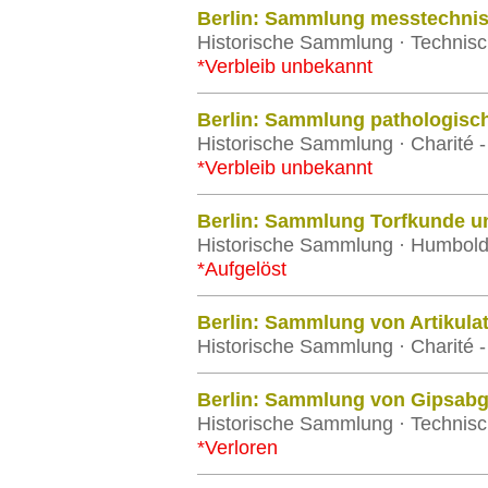
Berlin: Sammlung messtechnis
Historische Sammlung · Technisch
*Verbleib unbekannt
Berlin: Sammlung pathologisc
Historische Sammlung · Charité - 
*Verbleib unbekannt
Berlin: Sammlung Torfkunde un
Historische Sammlung · Humboldt-
*Aufgelöst
Berlin: Sammlung von Artikula
Historische Sammlung · Charité - 
Berlin: Sammlung von Gipsab
Historische Sammlung · Technisch
*Verloren