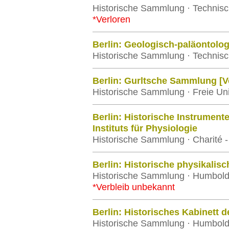
Historische Sammlung · Technisch
*Verloren
Berlin: Geologisch-paläontol
Historische Sammlung · Technisch
Berlin: Gurltsche Sammlung [V
Historische Sammlung · Freie Univ
Berlin: Historische Instrumen
Instituts für Physiologie
Historische Sammlung · Charité - 
Berlin: Historische physikalis
Historische Sammlung · Humboldt-
*Verbleib unbekannt
Berlin: Historisches Kabinett d
Historische Sammlung · Humboldt-