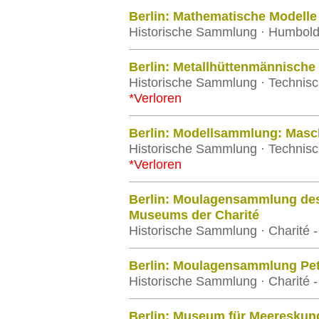
Berlin: Mathematische Modelle
Historische Sammlung · Humboldt-
Berlin: Metallhüttenmännisch
Historische Sammlung · Technisch
*Verloren
Berlin: Modellsammlung: Masc
Historische Sammlung · Technisch
*Verloren
Berlin: Moulagensammlung des 
Museums der Charité
Historische Sammlung · Charité - 
Berlin: Moulagensammlung Pet
Historische Sammlung · Charité - 
Berlin: Museum für Meereskun