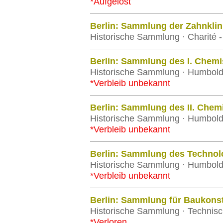
*Aufgelöst
Berlin: Sammlung der Zahnklin
Historische Sammlung · Charité - 
Berlin: Sammlung des I. Chemis
Historische Sammlung · Humboldt-
*Verbleib unbekannt
Berlin: Sammlung des II. Chemi
Historische Sammlung · Humboldt-
*Verbleib unbekannt
Berlin: Sammlung des Technolo
Historische Sammlung · Humboldt-
*Verbleib unbekannt
Berlin: Sammlung für Baukons
Historische Sammlung · Technisch
*Verloren