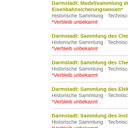
Darmstadt: Modellsammlung des
Eisenbahnsicherungswesen*
Historische Sammlung · Technisc
*Verbleib unbekannt
Darmstadt: Sammlung des Chem
Historische Sammlung · Technisc
*Verbleib unbekannt
Darmstadt: Sammlung des Chem
Historische Sammlung · Technisc
*Verbleib unbekannt
Darmstadt: Sammlung des Elek
Historische Sammlung · Technisc
*Verbleib unbekannt
Darmstadt: Sammlung des Instit
Historische Sammlung · Technisc