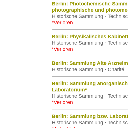
Berlin: Photochemische Samm
photographische und photome
Historische Sammlung · Technisch
*Verloren
Berlin: Physikalisches Kabine
Historische Sammlung · Technisch
*Verloren
Berlin: Sammlung Alte Arzneimi
Historische Sammlung · Charité - 
Berlin: Sammlung anorganisch
Laboratorium*
Historische Sammlung · Technisch
*Verloren
Berlin: Sammlung bzw. Labora
Historische Sammlung · Technisch