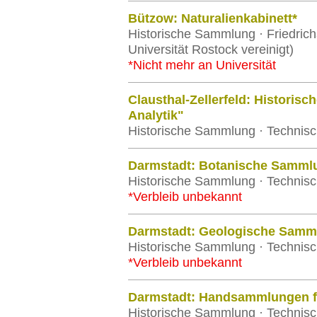
Bützow: Naturalienkabinett*
Historische Sammlung · Friedrichs
Universität Rostock vereinigt)
*Nicht mehr an Universität
Clausthal-Zellerfeld: Historis
Analytik"
Historische Sammlung · Technisch
Darmstadt: Botanische Samml
Historische Sammlung · Technisc
*Verbleib unbekannt
Darmstadt: Geologische Samm
Historische Sammlung · Technisc
*Verbleib unbekannt
Darmstadt: Handsammlungen f
Historische Sammlung · Technisc