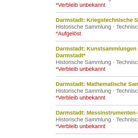
*Verbleib unbekannt
Darmstadt: Kriegstechnische
Historische Sammlung · Technisc
*Aufgelöst
Darmstadt: Kunstsammlungen d
Darmstadt*
Historische Sammlung · Technisc
*Verbleib unbekannt
Darmstadt: Mathematische Sa
Historische Sammlung · Technisc
*Verbleib unbekannt
Darmstadt: Messinstrumenten
Historische Sammlung · Technisc
*Verbleib unbekannt