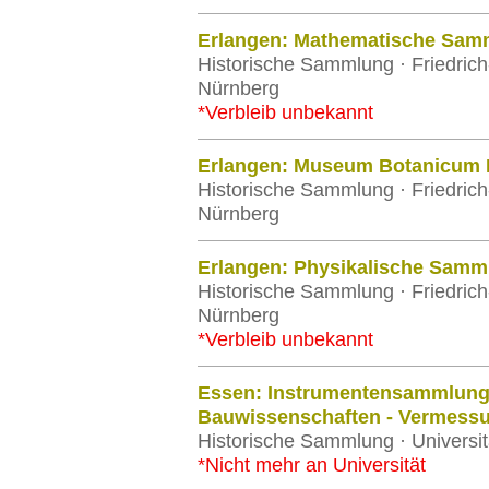
Erlangen: Mathematische Sam
Historische Sammlung · Friedrich
Nürnberg
*Verbleib unbekannt
Erlangen: Museum Botanicum 
Historische Sammlung · Friedrich
Nürnberg
Erlangen: Physikalische Samm
Historische Sammlung · Friedrich
Nürnberg
*Verbleib unbekannt
Essen: Instrumentensammlung
Bauwissenschaften - Vermess
Historische Sammlung · Universi
*Nicht mehr an Universität