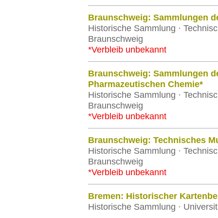
Braunschweig: Sammlungen de
Historische Sammlung · Technisc
Braunschweig
*Verbleib unbekannt
Braunschweig: Sammlungen de
Pharmazeutischen Chemie*
Historische Sammlung · Technisc
Braunschweig
*Verbleib unbekannt
Braunschweig: Technisches 
Historische Sammlung · Technisc
Braunschweig
*Verbleib unbekannt
Bremen: Historischer Kartenb
Historische Sammlung · Universi