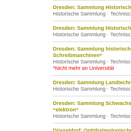
Dresden: Sammlung Historisch
Historische Sammlung · Technisc
Dresden: Sammlung Historisc
Historische Sammlung · Technisc
Dresden: Sammlung historisch
Schreibmaschinen*
Historische Sammlung · Technisc
*Nicht mehr an Universität
Dresden: Sammlung Landtechn
Historische Sammlung · Technisc
Dresden: Sammlung Schwachst
“elektron“
Historische Sammlung · Technisc
Düsseldorf: Ophthalmologisc