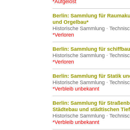
*Aufgelöst
Berlin: Sammlung für Raumaku
und Orgelbau*
Historische Sammlung · Technisch
*Verloren
Berlin: Sammlung für schiffba
Historische Sammlung · Technisch
*Verloren
Berlin: Sammlung für Statik un
Historische Sammlung · Technisch
*Verbleib unbekannt
Berlin: Sammlung für Straßenb
Städtebau und städtischen Tie
Historische Sammlung · Technisch
*Verbleib unbekannt