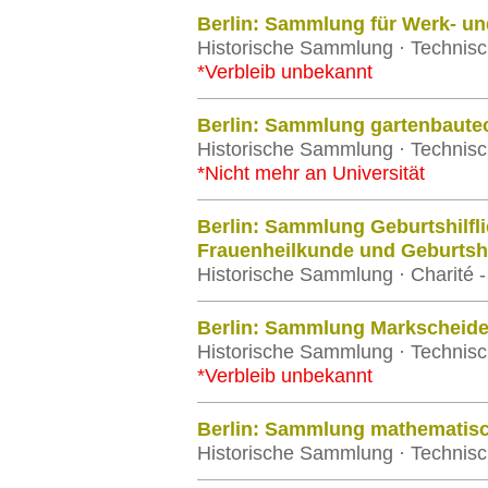
Berlin: Sammlung für Werk- u
Historische Sammlung · Technisch
*Verbleib unbekannt
Berlin: Sammlung gartenbaute
Historische Sammlung · Technisch
*Nicht mehr an Universität
Berlin: Sammlung Geburtshilfli
Frauenheilkunde und Geburtshi
Historische Sammlung · Charité - 
Berlin: Sammlung Markscheide
Historische Sammlung · Technisch
*Verbleib unbekannt
Berlin: Sammlung mathematisc
Historische Sammlung · Technisch