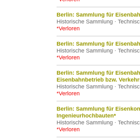
Berlin: Sammlung für Eisenba
Historische Sammlung · Technisch
*Verloren
Berlin: Sammlung für Eisenba
Historische Sammlung · Technisch
*Verloren
Berlin: Sammlung für Eisenb
Eisenbahnbetrieb bzw. Verke
Historische Sammlung · Technisch
*Verloren
Berlin: Sammlung für Eisenkon
Ingenieurhochbauten*
Historische Sammlung · Technisch
*Verloren