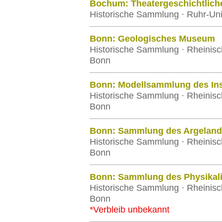
Bochum: Theatergeschichtlic
Historische Sammlung · Ruhr-Un
Bonn: Geologisches Museum
Historische Sammlung · Rheinisch
Bonn
Bonn: Modellsammlung des Inst
Historische Sammlung · Rheinisch
Bonn
Bonn: Sammlung des Argelander
Historische Sammlung · Rheinisch
Bonn
Bonn: Sammlung des Physikalis
Historische Sammlung · Rheinisch
Bonn
*Verbleib unbekannt