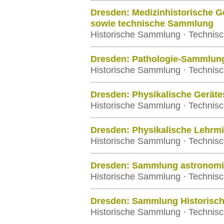
Dresden: Medizinhistorische 
sowie technische Sammlung
Historische Sammlung · Technisc
Dresden: Pathologie-Sammlun
Historische Sammlung · Technisc
Dresden: Physikalische Gerä
Historische Sammlung · Technisc
Dresden: Physikalische Lehrmi
Historische Sammlung · Technisc
Dresden: Sammlung astronomis
Historische Sammlung · Technisc
Dresden: Sammlung Historisch
Historische Sammlung · Technisc