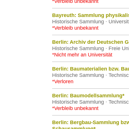
*Verbleib unbekannt
Bayreuth: Sammlung physikali
Historische Sammlung · Universit
*Verbleib unbekannt
Berlin: Archiv der Deutschen Ge
Historische Sammlung · Freie Univ
*Nicht mehr an Universität
Berlin: Baumaterialien bzw. B
Historische Sammlung · Technisch
*Verloren
Berlin: Baumodellsammlung*
Historische Sammlung · Technisch
*Verbleib unbekannt
Berlin: Bergbau-Sammlung bz
Schausammlung*