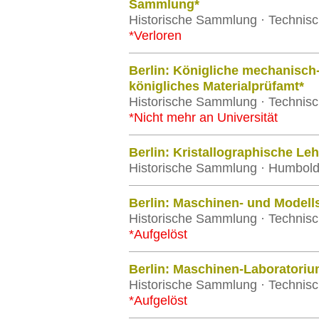
Sammlung*
Historische Sammlung · Technisch
*Verloren
Berlin: Königliche mechanisch
königliches Materialprüfamt*
Historische Sammlung · Technisch
*Nicht mehr an Universität
Berlin: Kristallographische L
Historische Sammlung · Humboldt-
Berlin: Maschinen- und Model
Historische Sammlung · Technisch
*Aufgelöst
Berlin: Maschinen-Laboratoriu
Historische Sammlung · Technisch
*Aufgelöst