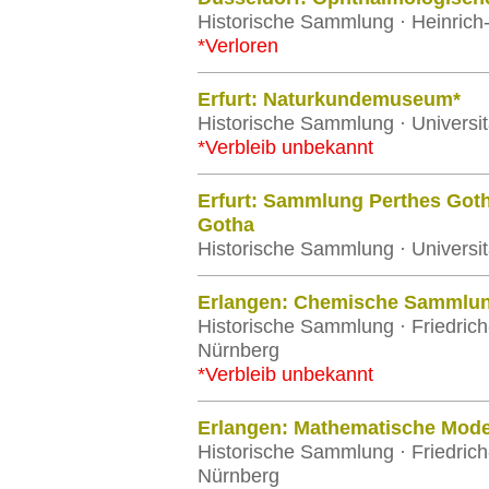
Historische Sammlung · Heinrich-
*Verloren
Erfurt: Naturkundemuseum*
Historische Sammlung · Universitä
*Verbleib unbekannt
Erfurt: Sammlung Perthes Goth
Gotha
Historische Sammlung · Universitä
Erlangen: Chemische Sammlu
Historische Sammlung · Friedrich
Nürnberg
*Verbleib unbekannt
Erlangen: Mathematische Mod
Historische Sammlung · Friedrich
Nürnberg