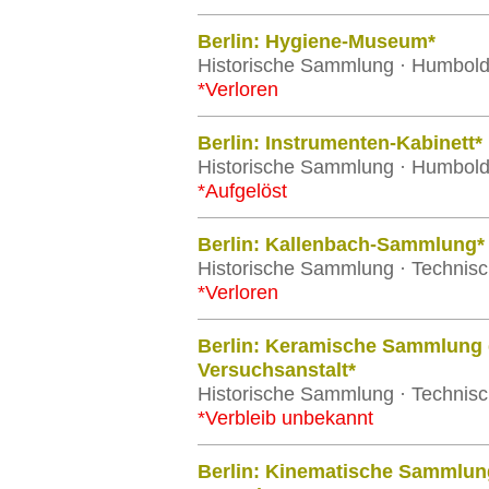
Berlin: Hygiene-Museum*
Historische Sammlung · Humboldt-
*Verloren
Berlin: Instrumenten-Kabinett*
Historische Sammlung · Humboldt-
*Aufgelöst
Berlin: Kallenbach-Sammlung*
Historische Sammlung · Technisch
*Verloren
Berlin: Keramische Sammlung
Versuchsanstalt*
Historische Sammlung · Technisch
*Verbleib unbekannt
Berlin: Kinematische Sammlung