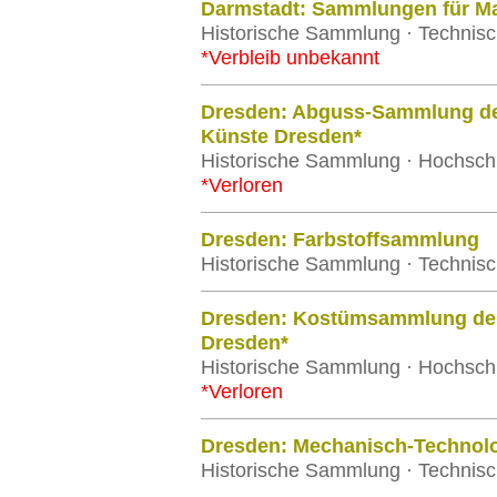
Darmstadt: Sammlungen für M
Historische Sammlung · Technisc
*Verbleib unbekannt
Dresden: Abguss-Sammlung de
Künste Dresden*
Historische Sammlung · Hochschu
*Verloren
Dresden: Farbstoffsammlung
Historische Sammlung · Technisc
Dresden: Kostümsammlung der
Dresden*
Historische Sammlung · Hochschu
*Verloren
Dresden: Mechanisch-Technol
Historische Sammlung · Technisc