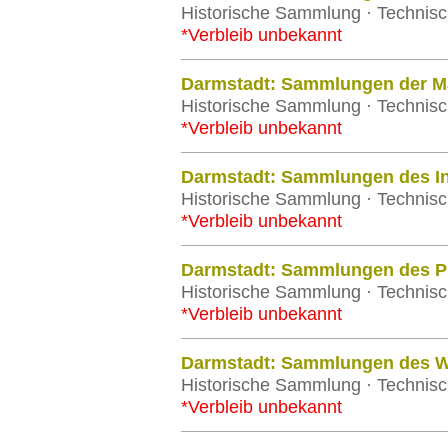
Historische Sammlung · Technisc
*Verbleib unbekannt
Darmstadt: Sammlungen der Ma
Historische Sammlung · Technisc
*Verbleib unbekannt
Darmstadt: Sammlungen des Ins
Historische Sammlung · Technisc
*Verbleib unbekannt
Darmstadt: Sammlungen des Phy
Historische Sammlung · Technisc
*Verbleib unbekannt
Darmstadt: Sammlungen des W
Historische Sammlung · Technisc
*Verbleib unbekannt