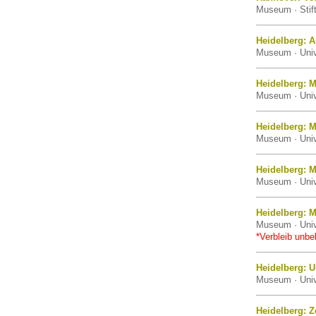
Museum · Stif
Heidelberg: 
Museum · Univ
Heidelberg: 
Museum · Univ
Heidelberg: 
Museum · Univ
Heidelberg:
Museum · Univ
Heidelberg: 
Museum · Univ
*Verbleib unbe
Heidelberg: 
Museum · Univ
Heidelberg: 