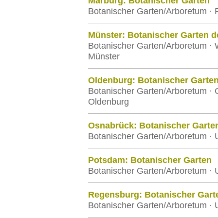
Marburg: Botanischer Garten
Botanischer Garten/Arboretum · P
Münster: Botanischer Garten 
Botanischer Garten/Arboretum · W
Münster
Oldenburg: Botanischer Garte
Botanischer Garten/Arboretum · C
Oldenburg
Osnabrück: Botanischer Garte
Botanischer Garten/Arboretum · 
Potsdam: Botanischer Garten
Botanischer Garten/Arboretum · 
Regensburg: Botanischer Gart
Botanischer Garten/Arboretum · 