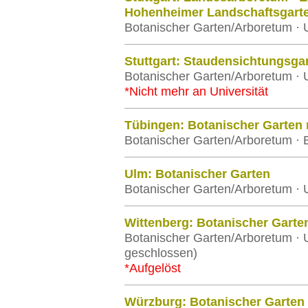
Hohenheimer Landschaftsgart
Botanischer Garten/Arboretum · 
Stuttgart: Staudensichtungsga
Botanischer Garten/Arboretum · 
*Nicht mehr an Universität
Tübingen: Botanischer Garten
Botanischer Garten/Arboretum · E
Ulm: Botanischer Garten
Botanischer Garten/Arboretum · U
Wittenberg: Botanischer Garte
Botanischer Garten/Arboretum · U
geschlossen)
*Aufgelöst
Würzburg: Botanischer Garten