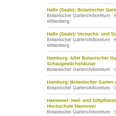
Halle (Saale): Botanischer Gart
Botanischer Garten/Arboretum · M
Wittenberg
Halle (Saale): Versuchs- und 
Botanischer Garten/Arboretum · M
Wittenberg
Hamburg: Alter Botanischer Gar
Schaugewächshäuser
Botanischer Garten/Arboretum · 
Hamburg: Botanischer Garten 
Botanischer Garten/Arboretum · 
Hannover: Heil- und Giftpflanze
Hochschule Hannover
Botanischer Garten/Arboretum · S