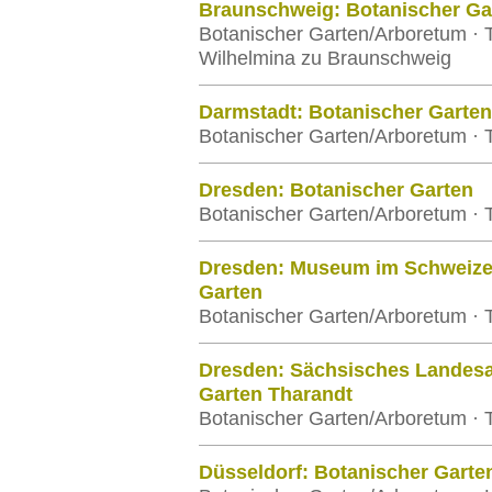
Braunschweig: Botanischer Ga
Botanischer Garten/Arboretum · T
Wilhelmina zu Braunschweig
Darmstadt: Botanischer Garten
Botanischer Garten/Arboretum · 
Dresden: Botanischer Garten
Botanischer Garten/Arboretum · 
Dresden: Museum im Schweize
Garten
Botanischer Garten/Arboretum · 
Dresden: Sächsisches Landesa
Garten Tharandt
Botanischer Garten/Arboretum · 
Düsseldorf: Botanischer Garte