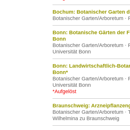
Bochum: Botanischer Garten d
Botanischer Garten/Arboretum · 
Bonn: Botanische Gärten der Fr
Bonn
Botanischer Garten/Arboretum · 
Universität Bonn
Bonn: Landwirtschaftlich-Botan
Bonn*
Botanischer Garten/Arboretum · 
Universität Bonn
*Aufgelöst
Braunschweig: Arzneipflanzen
Botanischer Garten/Arboretum · T
Wilhelmina zu Braunschweig