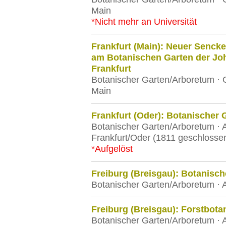
Main
*Nicht mehr an Universität
Frankfurt (Main): Neuer Senck
am Botanischen Garten der Jo
Frankfurt
Botanischer Garten/Arboretum · G
Main
Frankfurt (Oder): Botanischer 
Botanischer Garten/Arboretum · 
Frankfurt/Oder (1811 geschlosse
*Aufgelöst
Freiburg (Breisgau): Botanisch
Botanischer Garten/Arboretum · A
Freiburg (Breisgau): Forstbota
Botanischer Garten/Arboretum · A