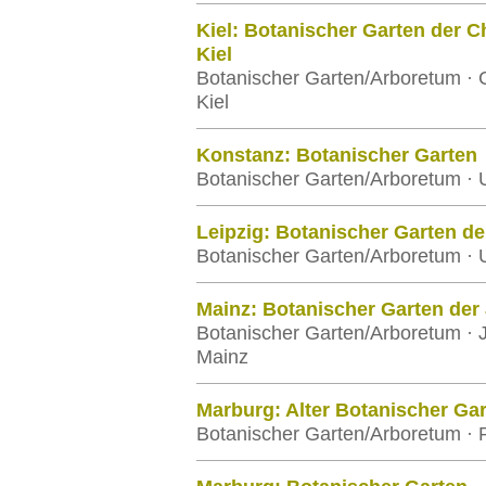
Kiel: Botanischer Garten der Ch
Kiel
Botanischer Garten/Arboretum · C
Kiel
Konstanz: Botanischer Garten
Botanischer Garten/Arboretum · U
Leipzig: Botanischer Garten der
Botanischer Garten/Arboretum · U
Mainz: Botanischer Garten der
Botanischer Garten/Arboretum · 
Mainz
Marburg: Alter Botanischer Ga
Botanischer Garten/Arboretum · P