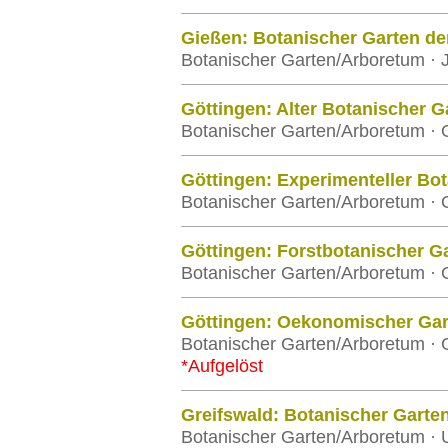
Gießen: Botanischer Garten der
Botanischer Garten/Arboretum · J
Göttingen: Alter Botanischer G
Botanischer Garten/Arboretum · 
Göttingen: Experimenteller Bo
Botanischer Garten/Arboretum · 
Göttingen: Forstbotanischer G
Botanischer Garten/Arboretum · 
Göttingen: Oekonomischer Gar
Botanischer Garten/Arboretum · 
*Aufgelöst
Greifswald: Botanischer Garte
Botanischer Garten/Arboretum · U