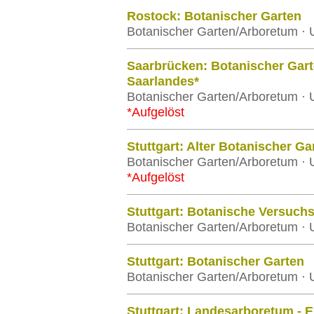
Rostock: Botanischer Garten
Botanischer Garten/Arboretum · U
Saarbrücken: Botanischer Gart
Saarlandes*
Botanischer Garten/Arboretum · U
*Aufgelöst
Stuttgart: Alter Botanischer Ga
Botanischer Garten/Arboretum · 
*Aufgelöst
Stuttgart: Botanische Versuchs
Botanischer Garten/Arboretum · Un
Stuttgart: Botanischer Garten
Botanischer Garten/Arboretum · 
Stuttgart: Landesarboretum - E