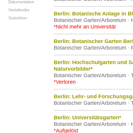
Dokumentation
Vertiefendes
Berlin: Botanische Anlage in B
Statistiken
Botanischer Garten/Arboretum · H
*Nicht mehr an Universität
Berlin: Botanischer Garten Ber
Botanischer Garten/Arboretum · Fr
Berlin: Hochschulgarten und S
Naturvorbilder*
Botanischer Garten/Arboretum · T
*Verloren
Berlin: Lehr- und Forschungsg
Botanischer Garten/Arboretum · T
Berlin: Universitätsgarten*
Botanischer Garten/Arboretum · H
*Aufgelöst