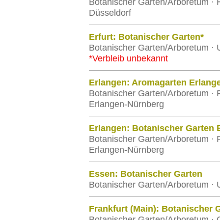
Botanischer Garten/Arboretum · H
Düsseldorf
Erfurt: Botanischer Garten*
Botanischer Garten/Arboretum · Un
*Verbleib unbekannt
Erlangen: Aromagarten Erlang
Botanischer Garten/Arboretum · F
Erlangen-Nürnberg
Erlangen: Botanischer Garten 
Botanischer Garten/Arboretum · F
Erlangen-Nürnberg
Essen: Botanischer Garten
Botanischer Garten/Arboretum · 
Frankfurt (Main): Botanischer 
Botanischer Garten/Arboretum · G