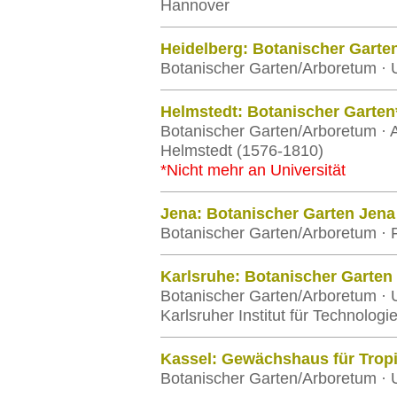
Hannover
Heidelberg: Botanischer Garte
Botanischer Garten/Arboretum · U
Helmstedt: Botanischer Garten
Botanischer Garten/Arboretum · A
Helmstedt (1576-1810)
*Nicht mehr an Universität
Jena: Botanischer Garten Jena
Botanischer Garten/Arboretum · Fr
Karlsruhe: Botanischer Garten
Botanischer Garten/Arboretum · U
Karlsruher Institut für Technologi
Kassel: Gewächshaus für Trop
Botanischer Garten/Arboretum · U