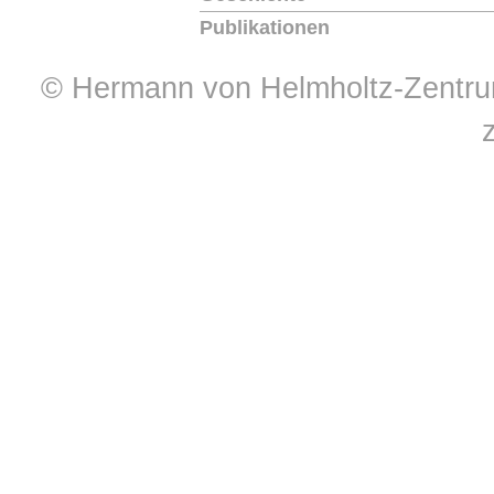
Publikationen
© Hermann von Helmholtz-Zentrum 