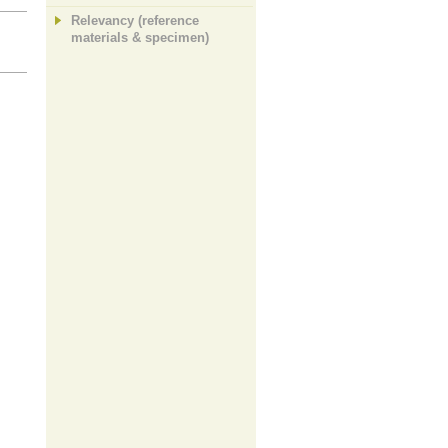
Relevancy (reference
materials & specimen)