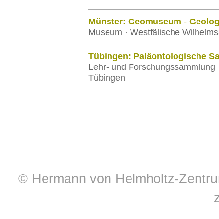
Münster: Geomuseum - Geolog
Museum · Westfälische Wilhelms-
Tübingen: Paläontologische 
Lehr- und Forschungssammlung · 
Tübingen
© Hermann von Helmholtz-Zentrum 