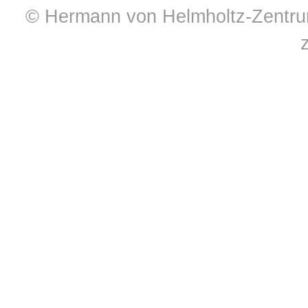
© Hermann von Helmholtz-Zentrum 