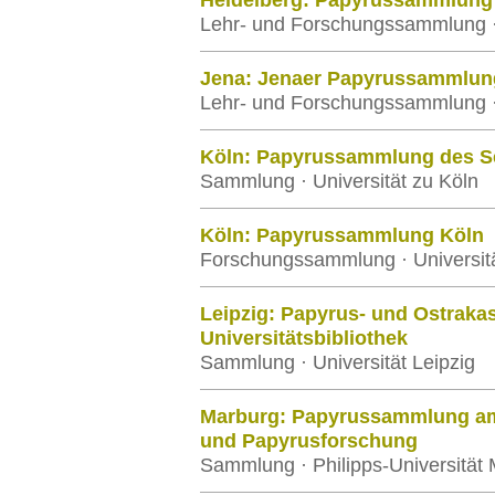
Heidelberg: Papyrussammlung d
Lehr- und Forschungssammlung · 
Jena: Jenaer Papyrussammlun
Lehr- und Forschungssammlung · F
Köln: Papyrussammlung des Se
Sammlung · Universität zu Köln
Köln: Papyrussammlung Köln
Forschungssammlung · Universitä
Leipzig: Papyrus- und Ostrak
Universitätsbibliothek
Sammlung · Universität Leipzig
Marburg: Papyrussammlung am 
und Papyrusforschung
Sammlung · Philipps-Universität