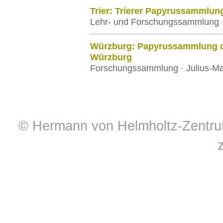
Trier: Trierer Papyrussammlun
Lehr- und Forschungssammlung · 
Würzburg: Papyrussammlung de
Würzburg
Forschungssammlung · Julius-Max
© Hermann von Helmholtz-Zentrum 