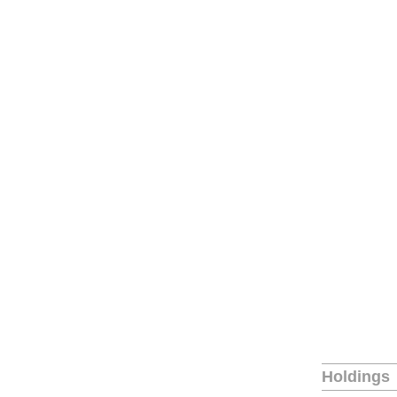
Holdings