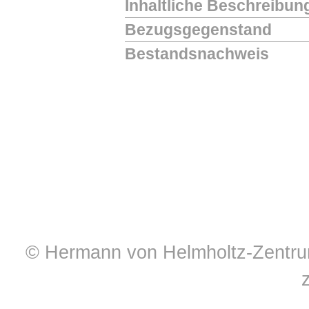
Inhaltliche Beschreibun
Bezugsgegenstand
Bestandsnachweis
© Hermann von Helmholtz-Zentrum 