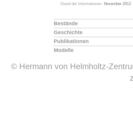
Stand der Informationen
November 2012
Bestände
Geschichte
Publikationen
Modelle
© Hermann von Helmholtz-Zentrum 