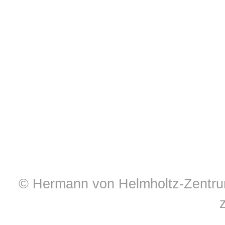
© Hermann von Helmholtz-Zentrum 