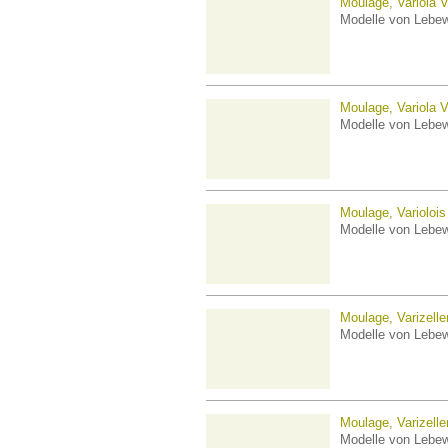
Moulage, Variola V
Modelle von Lebe
Moulage, Variola V
Modelle von Lebe
Moulage, Variolois
Modelle von Lebe
Moulage, Varizelle
Modelle von Lebe
Moulage, Varizelle
Modelle von Lebe