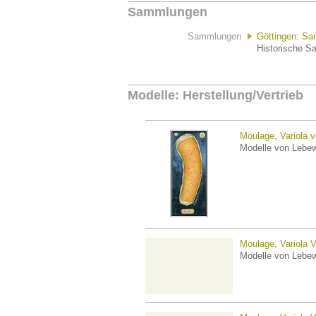
Sammlungen
Sammlungen
Göttingen: Sa
Historische S
Modelle: Herstellung/Vertrieb
Moulage, Variola v
Modelle von Lebe
Moulage, Variola V
Modelle von Lebe