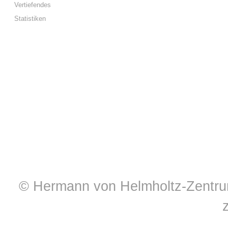
Vertiefendes
Statistiken
© Hermann von Helmholtz-Zentrum 