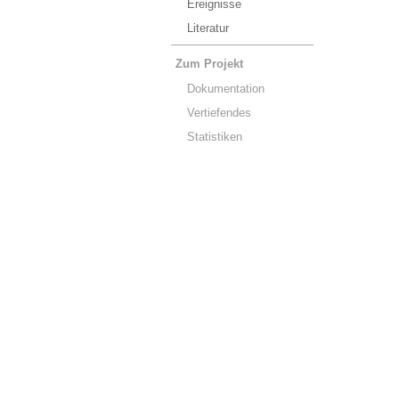
Ereignisse
Literatur
Zum Projekt
Dokumentation
Vertiefendes
Statistiken