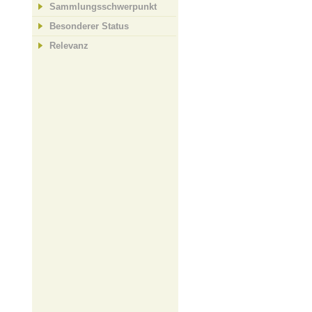
Sammlungsschwerpunkt
Besonderer Status
Relevanz