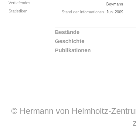
Vertiefendes
Boymann
Statistiken
Stand der Informationen
Juni 2009
Bestände
Geschichte
Publikationen
© Hermann von Helmholtz-Zentrum 