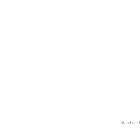
Stand der 