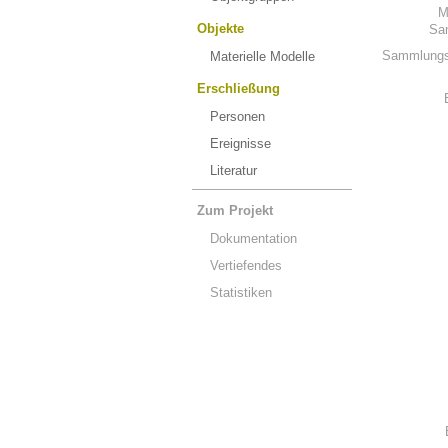
M
Objekte
Sa
Sammlungs
Materielle Modelle
Erschließung
Personen
Ereignisse
Literatur
Zum Projekt
Dokumentation
Vertiefendes
Statistiken