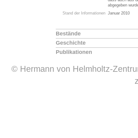
abgegeben wurd
Stand der Informationen
Januar 2010
Bestände
Geschichte
Publikationen
© Hermann von Helmholtz-Zentrum 