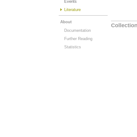
Events
Literature
About
Collectio
Documentation
Further Reading
Statistics