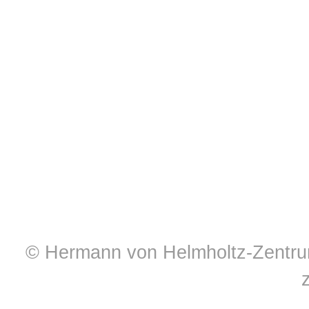
© Hermann von Helmholtz-Zentrum 