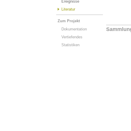
Ereignisse
Literatur
Zum Projekt
Sammlun
Dokumentation
Vertiefendes
Statistiken