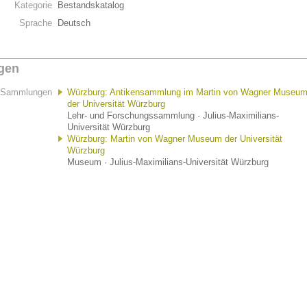
Kategorie
Bestandskatalog
Sprache
Deutsch
gen
Sammlungen
Würzburg: Antikensammlung im Martin von Wagner Museu
der Universität Würzburg
Lehr- und Forschungssammlung · Julius-Maximilians-
Universität Würzburg
Würzburg: Martin von Wagner Museum der Universität
Würzburg
Museum · Julius-Maximilians-Universität Würzburg