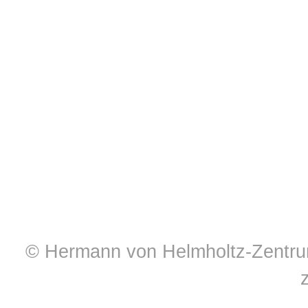
© Hermann von Helmholtz-Zentrum 