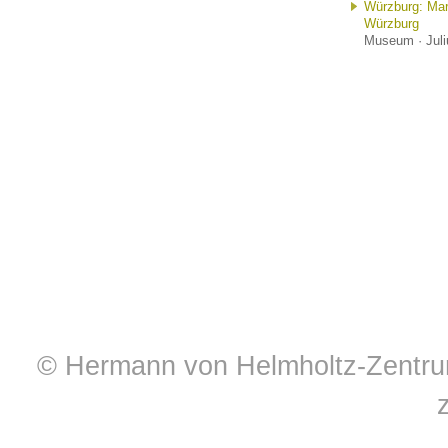
Würzburg: Mar
Würzburg
Museum · Juli
© Hermann von Helmholtz-Zentrum 