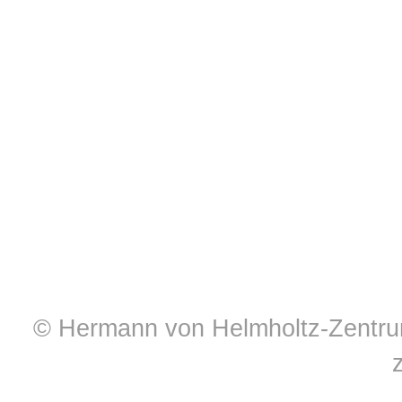
© Hermann von Helmholtz-Zentrum 