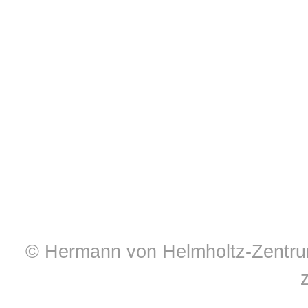
© Hermann von Helmholtz-Zentrum 