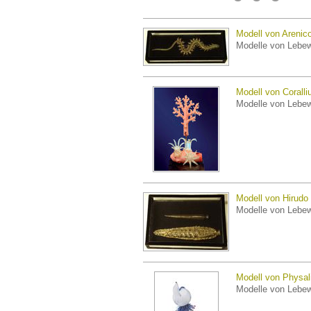
Modell von Arenic
Modelle von Lebe
Modell von Coralli
Modelle von Lebe
Modell von Hirudo 
Modelle von Lebe
Modell von Physal
Modelle von Lebe