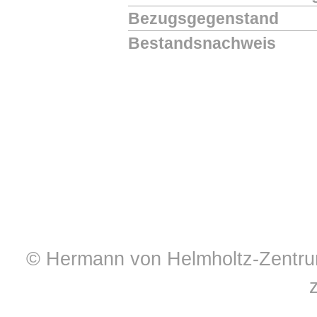
Bezugsgegenstand
Bestandsnachweis
© Hermann von Helmholtz-Zentrum 