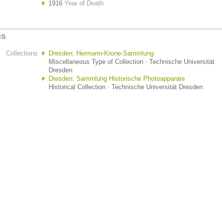
1916
Year of Death
ns
Collections
Dresden: Hermann-Krone-Sammlung
Miscellaneous Type of Collection · Technische Universität
Dresden
Dresden: Sammlung Historische Photoapparate
Historical Collection · Technische Universität Dresden