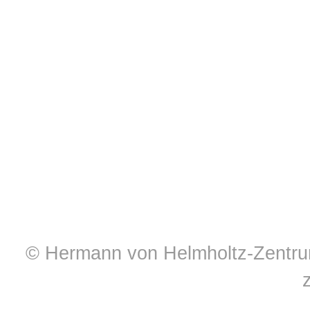
© Hermann von Helmholtz-Zentrum 