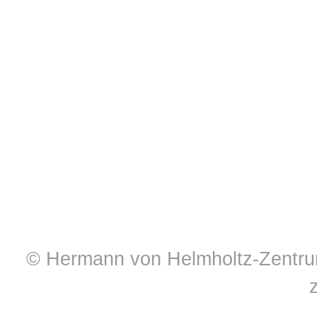
© Hermann von Helmholtz-Zentrum 