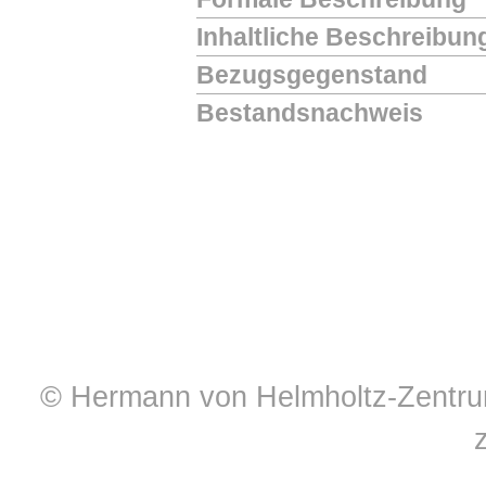
Inhaltliche Beschreibun
Bezugsgegenstand
Bestandsnachweis
© Hermann von Helmholtz-Zentrum 