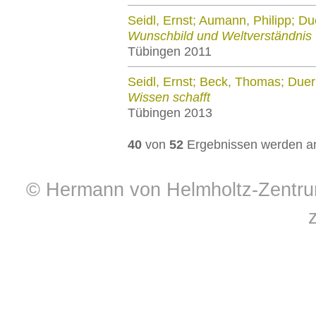
Seidl, Ernst; Aumann, Philipp; Du
Wunschbild und Weltverständnis
Tübingen 2011
Seidl, Ernst; Beck, Thomas; Duer
Wissen schafft
Tübingen 2013
40
von
52
Ergebnissen werden an
© Hermann von Helmholtz-Zentrum 