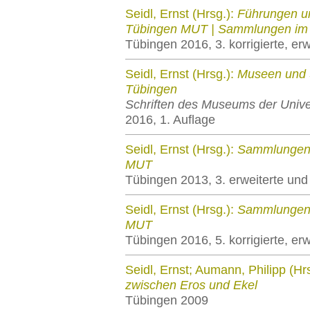
Seidl, Ernst (Hrsg.):
Führungen un
Tübingen MUT | Sammlungen im 
Tübingen 2016, 3. korrigierte, er
Seidl, Ernst (Hrsg.):
Museen und 
Tübingen
Schriften des Museums der Univ
2016, 1. Auflage
Seidl, Ernst (Hrsg.):
Sammlungen.
MUT
Tübingen 2013, 3. erweiterte und
Seidl, Ernst (Hrsg.):
Sammlungen.
MUT
Tübingen 2016, 5. korrigierte, er
Seidl, Ernst; Aumann, Philipp (Hr
zwischen Eros und Ekel
Tübingen 2009