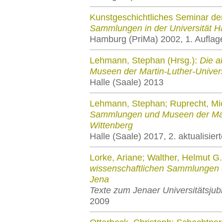
Kunstgeschichtliches Seminar der
Sammlungen in der Universität H
Hamburg (PriMa) 2002, 1. Auflag
Lehmann, Stephan (Hrsg.):
Die 
Museen der Martin-Luther-Univers
Halle (Saale) 2013
Lehmann, Stephan; Ruprecht, Mic
Sammlungen und Museen der Marti
Wittenberg
Halle (Saale) 2017, 2. aktualisier
Lorke, Ariane; Walther, Helmut G.
wissenschaftlichen Sammlungen de
Jena
Texte zum Jenaer Universitätsjub
2009