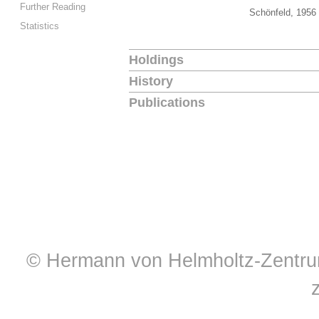
Further Reading
Schönfeld, 1956
Statistics
Holdings
History
Publications
© Hermann von Helmholtz-Zentrum 