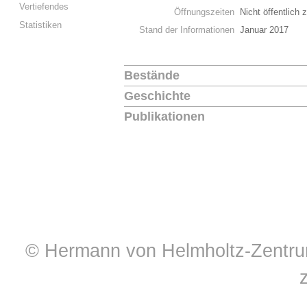
Vertiefendes
Öffnungszeiten
Nicht öffentlich 
Statistiken
Stand der Informationen
Januar 2017
Bestände
Geschichte
Publikationen
© Hermann von Helmholtz-Zentrum 