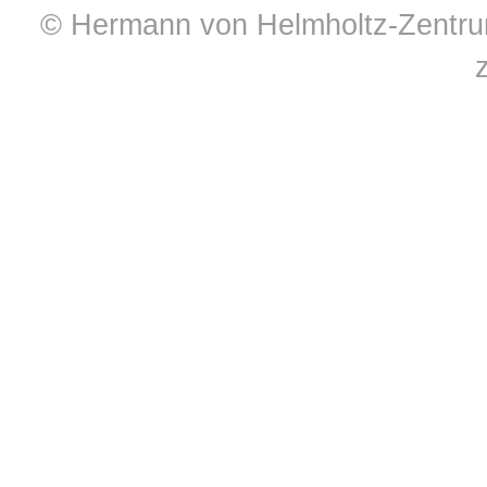
© Hermann von Helmholtz-Zentrum 