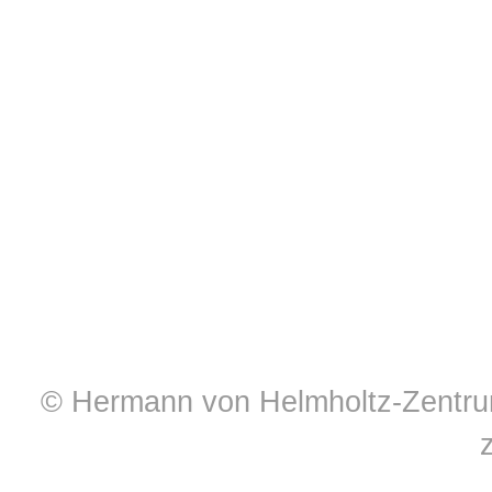
© Hermann von Helmholtz-Zentrum 