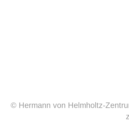
© Hermann von Helmholtz-Zentrum 