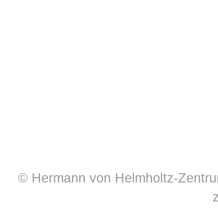
© Hermann von Helmholtz-Zentrum 