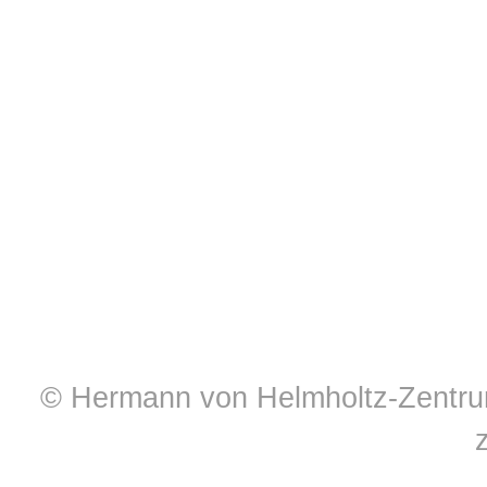
© Hermann von Helmholtz-Zentrum 