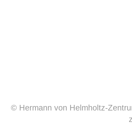
© Hermann von Helmholtz-Zentrum 