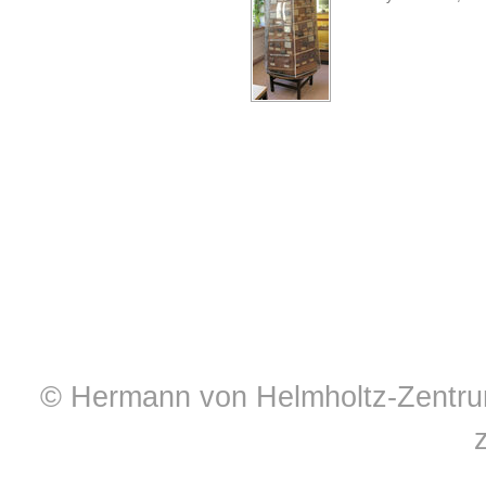
© Hermann von Helmholtz-Zentrum 