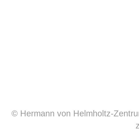
© Hermann von Helmholtz-Zentrum 