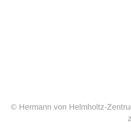
© Hermann von Helmholtz-Zentrum 