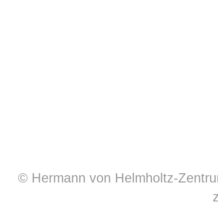
© Hermann von Helmholtz-Zentrum 