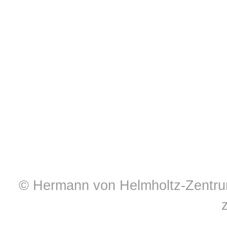
© Hermann von Helmholtz-Zentrum 