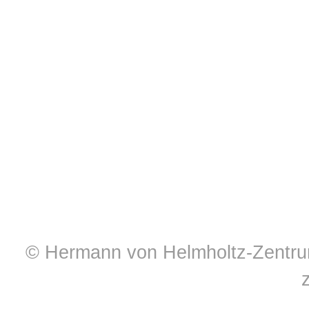
© Hermann von Helmholtz-Zentrum 