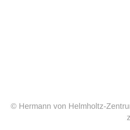
© Hermann von Helmholtz-Zentrum 