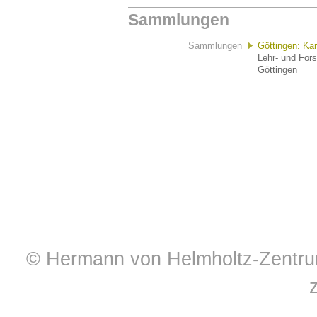
Sammlungen
Sammlungen
Göttingen: K
Lehr- und For
Göttingen
© Hermann von Helmholtz-Zentrum 